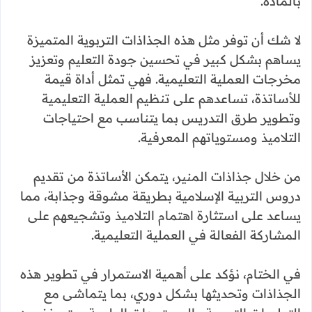
بالمادة.
لا شك أن توفر مثل هذه الجذاذات التربوية المتميزة
يساهم بشكل كبير في تحسين جودة التعليم وتعزيز
مخرجات العملية التعليمية. فهي تمثل أداة قيمة
للأساتذة، تساعدهم على تنظيم العملية التعليمية
وتطوير طرق التدريس بما يتناسب مع احتياجات
التلاميذ ومستوياتهم المعرفية.
من خلال جذاذات المنير، يتمكن الأساتذة من تقديم
دروس التربية الإسلامية بطريقة مشوقة وجذابة، مما
يساعد على استثارة اهتمام التلاميذ وتشجيعهم على
المشاركة الفعالة في العملية التعليمية.
في الختام، نؤكد على أهمية الاستمرار في تطوير هذه
الجذاذات وتحديثها بشكل دوري، بما يتماشى مع