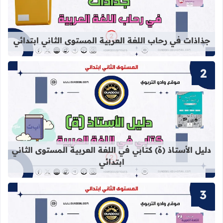
قراءة المزيد عن جذاذات في رحاب اللغة
جذاذات في رحاب اللغة العربية المستوى الثاني ابتدائي
قراءة المزيد عن دليل الأستاذ (ة) كتابي
دليل الأستاذ (ة) كتابي في اللغة العربية المستوى الثاني
ابتدائي