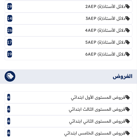
دلائل الأستاذ(ة) 2AEP
19
دلائل الأستاذ(ة) 3AEP
14
دلائل الأستاذ(ة) 4AEP
26
دلائل الأستاذ(ة) 5AEP
17
دلائل الأستاذ(ة) 6AEP
19
الفروض
فروض المستوى الأول ابتدائي
4
فروض المستوى الثالث ابتدائي
4
فروض المستوى الثاني ابتدائي
4
فروض المستوى الخامس ابتدائي
4