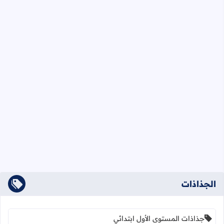
الجذاذات
جذاذات المستوى الأول ابتدائي