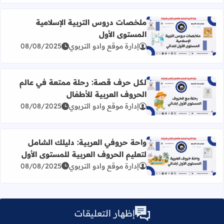
ملخصات دروس التربية الإسلامية
المستوى الأول
اقرأ المزيد عن ملخصات دروس التربية الإسلامية المستوى الأ
إدارة موقع وادو التربوي
08/08/2025
لكل حرف قصة: رحلة ممتعة في عالم
الحروف العربية للأطفال
اقرأ المزيد عن لكل حرف قصة: رحلة ممتعة في عالم الحروف ا
إدارة موقع وادو التربوي
08/08/2025
واحة حروفي العربية: دليلك الشامل
لتعليم الحروف العربية للمستوى الأول
اقرأ المزيد عن واحة حروفي العربية: دليلك الشامل لتعليم الح
إدارة موقع وادو التربوي
08/08/2025
إظهار التعليقات