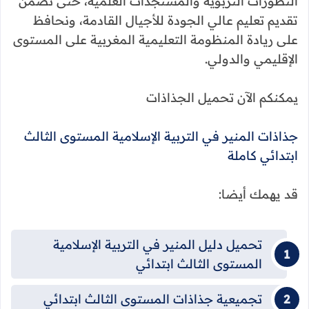
التطورات التربوية والمستجدات العلمية، حتى نضمن
تقديم تعليم عالي الجودة للأجيال القادمة، ونحافظ
على ريادة المنظومة التعليمية المغربية على المستوى
الإقليمي والدولي.
يمكنكم الآن تحميل الجذاذات
جذاذات المنير في التربية الإسلامية المستوى الثالث
ابتدائي كاملة
قد يهمك أيضا:
تحميل دليل المنير في التربية الإسلامية
المستوى الثالث ابتدائي
تجميعية جذاذات المستوى الثالث ابتدائي