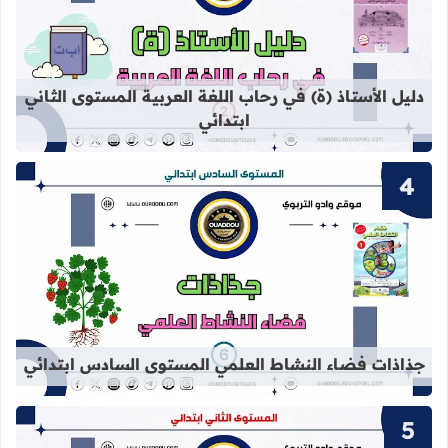
قراءة المزيد عن دليل الأستاذ (ة) في ر
دليل الأستاذ (ة) في رحاب اللغة العربية المستوى الثاني
ابتدائي
قراءة المزيد عن جذاذات فضاء النشاط
جذاذات فضاء النشاط العلمي المستوى السادس ابتدائي