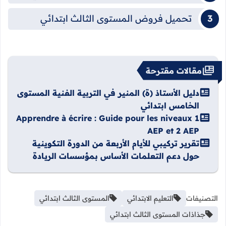
تحميل فروض المستوى الثالث ابتدائي
مقالات مقترحة
دليل الأستاذ (ة) المنير في التربية الفنية المستوى
الخامس ابتدائي
Apprendre à écrire : Guide pour les niveaux 1
AEP et 2 AEP
تقرير تركيبي للأيام الأربعة من الدورة التكوينية
حول دعم التعلمات الأساس بمؤسسات الريادة
التصنيفات
التعليم الابتدائي
المستوى الثالث ابتدائي
جذاذات المستوى الثالث ابتدائي