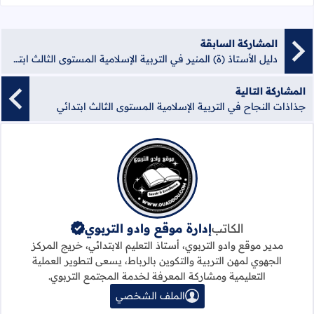
المشاركة السابقة
دليل الأستاذ (ة) المنير في التربية الإسلامية المستوى الثالث ابتدائي
المشاركة التالية
جذاذات النجاح في التربية الإسلامية المستوى الثالث ابتدائي
الكاتب
إدارة موقع وادو التربوي
مدير موقع وادو التربوي، أستاذ التعليم الابتدائي، خريج المركز
الجهوي لمهن التربية والتكوين بالرباط، يسعى لتطوير العملية
التعليمية ومشاركة المعرفة لخدمة المجتمع التربوي.
الملف الشخصي