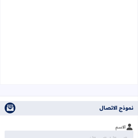
نموذج الاتصال
الاسم