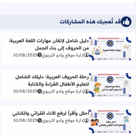
قد تُعجبك هذه المشاركات
دليل شامل لإتقان مهارات اللغة العربية:
من الحروف إلى بناء الجمل
اقرأ المزيد عن دليل شامل لإتقان مهارات اللغة العربية: من ال
إدارة موقع وادو التربوي
10/08/2025
رحلة الحروف العربية: دليلك الشامل
لتعليم الأطفال القراءة والكتابة
اقرأ المزيد عن رحلة الحروف العربية: دليلك الشامل لتعليم الأطف
إدارة موقع وادو التربوي
10/08/2025
أحلل وأقرأ لرفع الأداء القرائي والكتابي
إدارة موقع وادو التربوي
10/08/2025
اقرأ المزيد عن أحلل وأقرأ لرفع الأداء القرائي والكتابي