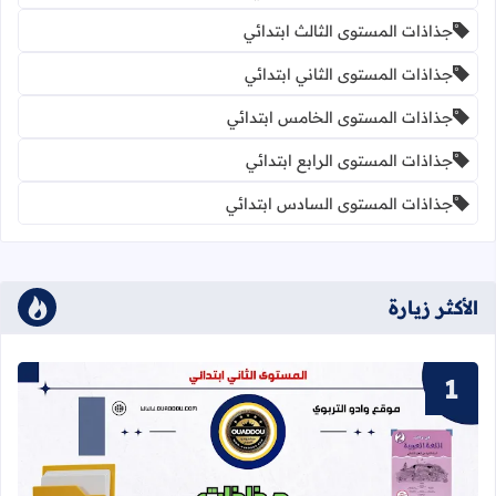
جذاذات المستوى الثالث ابتدائي
جذاذات المستوى الثاني ابتدائي
جذاذات المستوى الخامس ابتدائي
جذاذات المستوى الرابع ابتدائي
جذاذات المستوى السادس ابتدائي
الأكثر زيارة