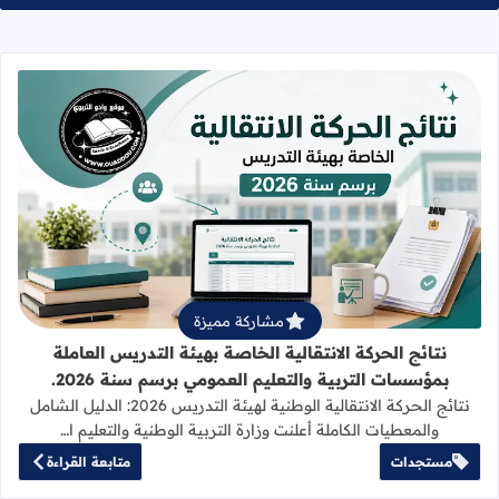
قراءة المزيد عن نتائج الحركة الانتقالي
مشاركة مميزة
نتائج الحركة الانتقالية الخاصة بهيئة التدريس العاملة
بمؤسسات التربية والتعليم العمومي برسم سنة 2026.
نتائج الحركة الانتقالية الوطنية لهيئة التدريس 2026: الدليل الشامل
والمعطيات الكاملة أعلنت وزارة التربية الوطنية والتعليم ا…
مستجدات
متابعة القراءة