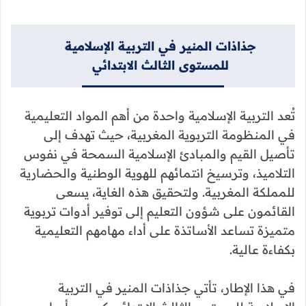
جذاذات المنير في التربية الإسلامية
للمستوى الثالث الابتدائي
تُعد التربية الإسلامية واحدة من أهم المواد التعليمية
في المنظومة التربوية المغربية، حيث تهدف إلى
تأصيل القيم والمبادئ الإسلامية السمحة في نفوس
التلاميذ، وترسيخ انتمائهم للهوية الوطنية والحضارية
للمملكة المغربية. ولتحقيق هذه الغاية، يسعى
القائمون على شؤون التعليم إلى توفير أدوات تربوية
متميزة تساعد الأساتذة على أداء مهامهم التعليمية
بكفاءة عالية.
في هذا الإطار، تأتي جذاذات المنير في التربية