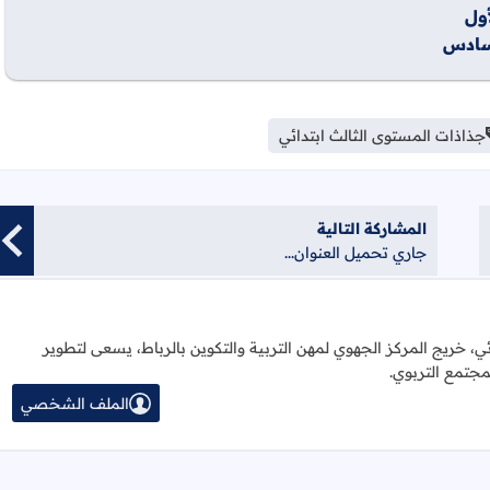
ول
سادس
جذاذات المستوى الثالث ابتدائي
المشاركة التالية
جاري تحميل العنوان...
ائي، خريج المركز الجهوي لمهن التربية والتكوين بالرباط، يسعى لتطوير
مجتمع التربوي.
الملف الشخصي