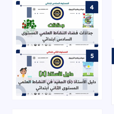
قراءة المزيد عن جذاذات فضاء النشاط
جذاذات فضاء النشاط العلمي المستوى
السادس ابتدائي
قراءة المزيد عن دليل الأستاذ (ة) المف
دليل الأستاذ (ة) المفيد في النشاط العلمي
المستوى الثاني ابتدائي