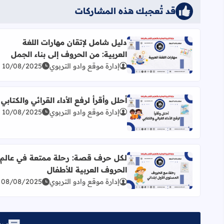
قد تُعجبك هذه المشاركات
دليل شامل لإتقان مهارات اللغة
العربية: من الحروف إلى بناء الجمل
اقرأ المزيد عن دليل شامل لإتقان مهارات اللغة العربية
إدارة موقع وادو التربوي
10/08/2025
أحلل وأقرأ لرفع الأداء القرائي والكتابي
إدارة موقع وادو التربوي
10/08/2025
اقرأ المزيد عن أحلل وأقرأ لرفع الأداء القرائي والكتابي
لكل حرف قصة: رحلة ممتعة في عالم
الحروف العربية للأطفال
اقرأ المزيد عن لكل حرف قصة: رحلة ممتعة في عالم ا
إدارة موقع وادو التربوي
08/08/2025