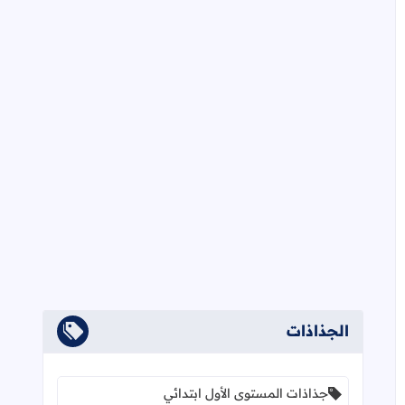
الجذاذات
جذاذات المستوى الأول ابتدائي