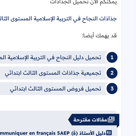
يمكنكم الآن تحميل الجذاذات
جذاذات النجاح في التربية الإسلامية المستوى الثال
قد يهمك أيضا:
تحميل دليل النجاح في التربية الإسلامية ال
تجميعية جذاذات المستوى الثالث ابتدائي
تحميل فروض المستوى الثالث ابتدائي
مقالات مقترحة
دليل الأستاذ (ة) Pour communiquer en français 5AEP