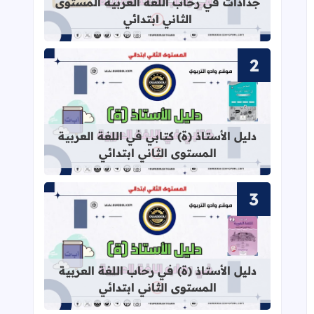
جذاذات في رحاب اللغة العربية المستوى
الثاني ابتدائي
قراءة المزيد عن دليل الأستاذ (ة) كتابي
دليل الأستاذ (ة) كتابي في اللغة العربية
المستوى الثاني ابتدائي
قراءة المزيد عن دليل الأستاذ (ة) في ر
دليل الأستاذ (ة) في رحاب اللغة العربية
المستوى الثاني ابتدائي