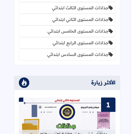
جذاذات المستوى الثالث ابتدائي
جذاذات المستوى الثاني ابتدائي
جذاذات المستوى الخامس ابتدائي
جذاذات المستوى الرابع ابتدائي
جذاذات المستوى السادس ابتدائي
الأكثر زيارة
قراءة المزيد عن جذاذات في رحاب اللغة