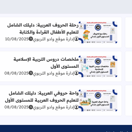
رحلة الحروف العربية: دليلك الشامل
لتعليم الأطفال القراءة والكتابة
: من الحروف إلى بناء الجمل
اقرأ المزيد عن رحلة الحروف العربية: دليلك الشامل لتعليم 
إدارة موقع وادو التربوي
10/08/2025
ملخصات دروس التربية الإسلامية
المستوى الأول
اقرأ المزيد عن ملخصات دروس التربية الإسلامية المستوى
إدارة موقع وادو التربوي
08/08/2025
واحة حروفي العربية: دليلك الشامل
لتعليم الحروف العربية للمستوى الأول
لحروف العربية للأطفال
اقرأ المزيد عن واحة حروفي العربية: دليلك الشامل لتعلي
إدارة موقع وادو التربوي
08/08/2025