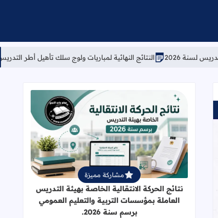
النتائج النهائية لمباريات ولوج سلك تأهيل أطر التدريس – دورة نونبر 2025
قراءة المزيد عن نتائج الحركة الانتقالي
مشاركة مميزة
نتائج الحركة الانتقالية الخاصة بهيئة التدريس
العاملة بمؤسسات التربية والتعليم العمومي
برسم سنة 2026.