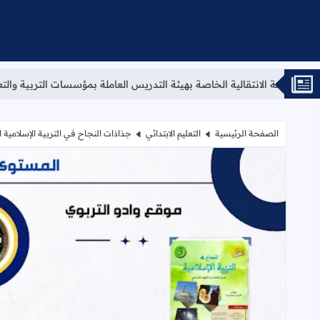
الية الخاصة بهيئة التدريس العاملة بمؤسسات التربية والتعليم العمومي برسم سنة
الصفحة الرئيسية
التعليم الابتدائي
جذاذات النجاح في التربية الإسلامية 