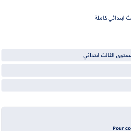
ث ابتدائي كاملة
مستوى الثالث ابتدائي