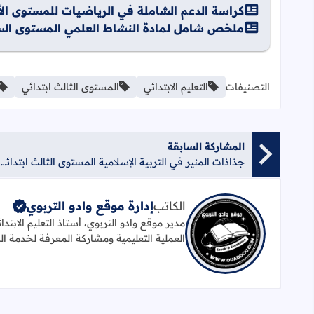
كراسة الدعم الشاملة في الرياضيات للمستوى الأ
ملخص شامل لمادة النشاط العلمي المستوى ال
التصنيفات
التعليم الابتدائي
المستوى الثالث ابتدائي
المشاركة السابقة
جذاذات المنير في التربية الإسلامية المستوى الثالث ابتدائي
الكاتب
إدارة موقع وادو التربوي
مدير موقع وادو التربوي، أستاذ التعليم الابتد
العملية التعليمية ومشاركة المعرفة لخدمة ال