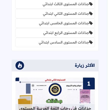
جذاذات المستوى الثالث ابتدائي
جذاذات المستوى الثاني ابتدائي
جذاذات المستوى الخامس ابتدائي
جذاذات المستوى الرابع ابتدائي
جذاذات المستوى السادس ابتدائي
الأكثر زيارة
قراءة المزيد عن جذاذات في رحاب اللغة
جذاذات في رحاب اللغة العربية المستوى