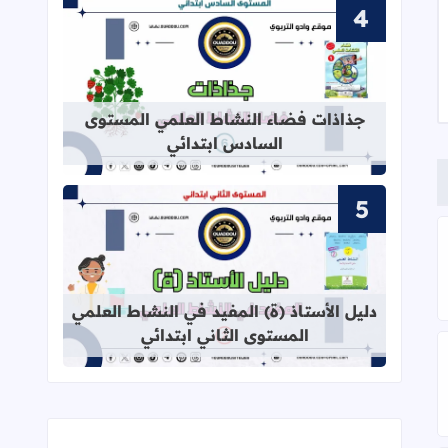
قراءة المزيد عن جذاذات فضاء النشاط
جذاذات فضاء النشاط العلمي المستوى
السادس ابتدائي
الأطفال القراءة والكتابة
قراءة المزيد عن دليل الأستاذ (ة) المف
دليل الأستاذ (ة) المفيد في النشاط العلمي
المستوى الثاني ابتدائي
 الأول