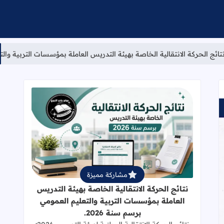
قالية الخاصة بهيئة التدريس العاملة بمؤسسات التربية والتعليم العمومي برسم س
قراءة المزيد عن نتائج الحركة الانتقالي
مشاركة مميزة
نتائج الحركة الانتقالية الخاصة بهيئة التدريس
العاملة بمؤسسات التربية والتعليم العمومي
برسم سنة 2026.