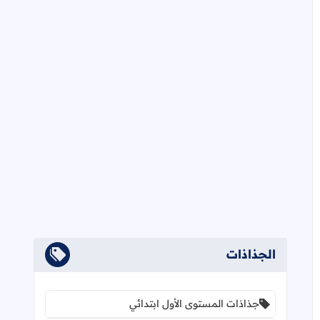
الجذاذات
جذاذات المستوى الأول ابتدائي