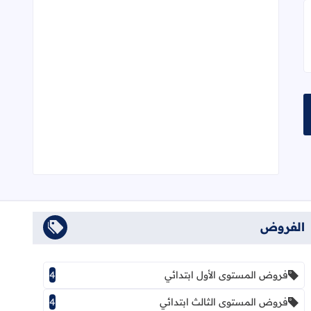
م الحروف العربية للمستوى الأول
الفروض
فروض المستوى الأول ابتدائي
4
فروض المستوى الثالث ابتدائي
4