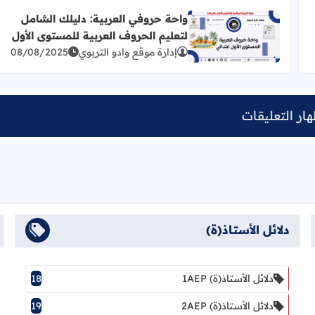
واحة حروفي العربية: دليلك الشامل
لتعليم الحروف العربية للمستوى الأول
لحروف العربية للأطفال
اقرأ المزيد عن واحة حروفي العربية: دليلك الشامل لتعلي
إدارة موقع وادو التربوي
08/08/2025
ار التعليقات
دلائل الأستاذ(ة)
دلائل الأستاذ(ة) 1AEP
18
دلائل الأستاذ(ة) 2AEP
19