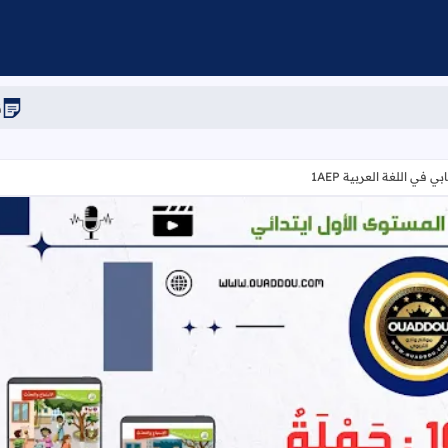
نتائج الحركة الانت