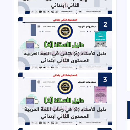
الثاني ابتدائي
قراءة المزيد عن دليل الأستاذ (ة) كتابي
دليل الأستاذ (ة) كتابي في اللغة العربية
المستوى الثاني ابتدائي
قراءة المزيد عن دليل الأستاذ (ة) في ر
دليل الأستاذ (ة) في رحاب اللغة العربية
المستوى الثاني ابتدائي