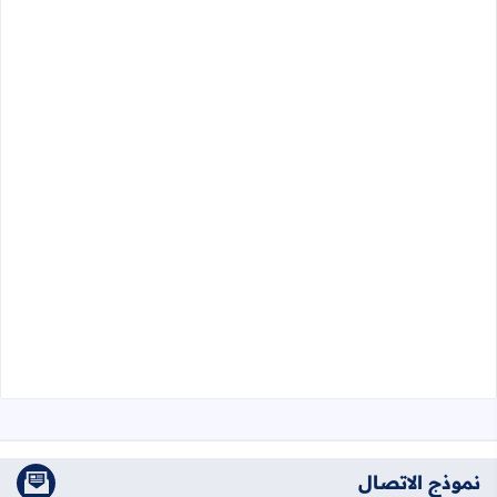
نموذج الاتصال