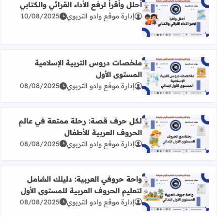
أحلل وأقرأ لرفع الأداء القرائي والكتابي
إدارة موقع وادو التربوي
10/08/2025
اقرأ المزيد عن أحلل وأقرأ لرفع الأداء القرائي والكتابي
ملخصات دروس التربية الإسلامية
المستوى الأول
اقرأ المزيد عن ملخصات دروس التربية الإسلامية المستوى الأ
إدارة موقع وادو التربوي
08/08/2025
لكل حرف قصة: رحلة ممتعة في عالم
الحروف العربية للأطفال
اقرأ المزيد عن لكل حرف قصة: رحلة ممتعة في عالم الحروف ا
إدارة موقع وادو التربوي
08/08/2025
واحة حروفي العربية: دليلك الشامل
لتعليم الحروف العربية للمستوى الأول
اقرأ المزيد عن واحة حروفي العربية: دليلك الشامل لتعليم الح
إدارة موقع وادو التربوي
08/08/2025