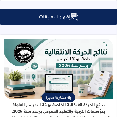
إظهار التعليقات
قراءة المزيد عن نتائج الحركة الانتقالي
مشاركة مميزة
نتائج الحركة الانتقالية الخاصة بهيئة التدريس العاملة
بمؤسسات التربية والتعليم العمومي برسم سنة 2026.