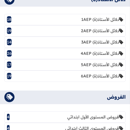
دلائل الأستاذ(ة) 1AEP
18
دلائل الأستاذ(ة) 2AEP
19
دلائل الأستاذ(ة) 3AEP
14
دلائل الأستاذ(ة) 4AEP
26
دلائل الأستاذ(ة) 5AEP
17
دلائل الأستاذ(ة) 6AEP
19
الفروض
فروض المستوى الأول ابتدائي
4
فروض المستوى الثالث ابتدائي
4