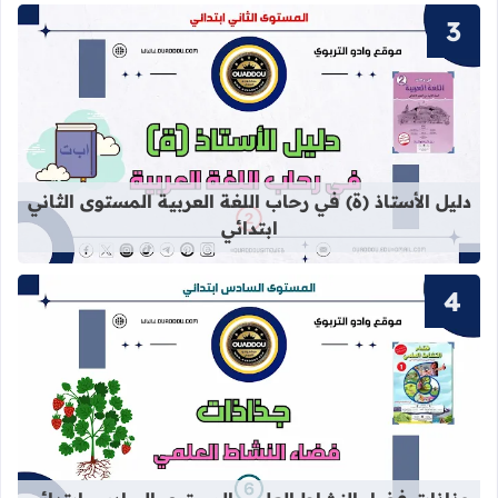
قراءة المزيد عن دليل الأستاذ (ة) في ر
دليل الأستاذ (ة) في رحاب اللغة العربية المستوى الثاني
ابتدائي
قراءة المزيد عن جذاذات فضاء النشاط