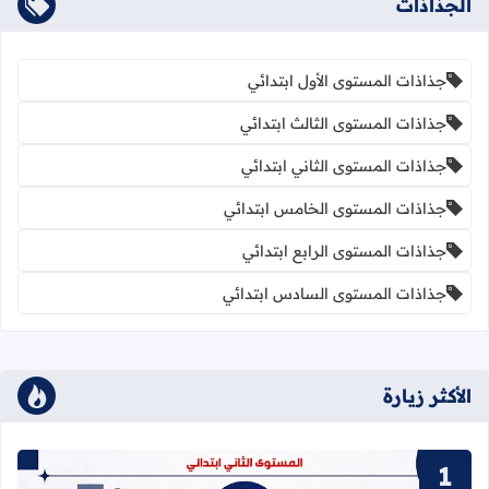
الجذاذات
جذاذات المستوى الأول ابتدائي
جذاذات المستوى الثالث ابتدائي
جذاذات المستوى الثاني ابتدائي
جذاذات المستوى الخامس ابتدائي
جذاذات المستوى الرابع ابتدائي
جذاذات المستوى السادس ابتدائي
الأكثر زيارة