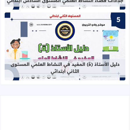
جذاذات فضاء النشاط العلمي المستوى السادس ابتدائي
قراءة المزيد عن دليل الأستاذ (ة) المف
دليل الأستاذ (ة) المفيد في النشاط العلمي المستوى
الثاني ابتدائي