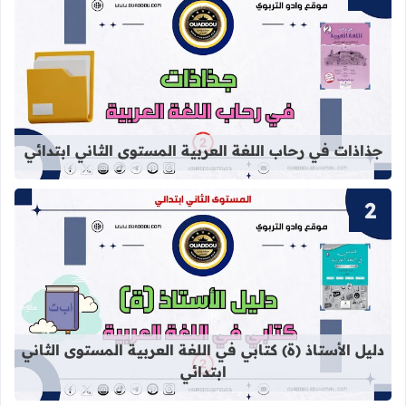
قراءة المزيد عن جذاذات في رحاب اللغة
جذاذات في رحاب اللغة العربية المستوى الثاني ابتدائي
قراءة المزيد عن دليل الأستاذ (ة) كتابي
دليل الأستاذ (ة) كتابي في اللغة العربية المستوى الثاني
ابتدائي