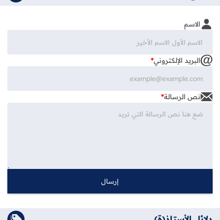
الاسم
البريد الإلكتروني
*
نص الرسالة
*
دلائل الأستاذ(ة)