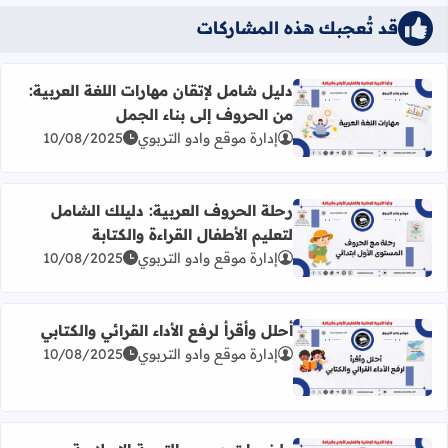
قد تُعجبك هذه المشاركات
دليل شامل لإتقان مهارات اللغة العربية:
من الحروف إلى بناء الجمل
 شامل لإتقان مهارات اللغة العربية: من الحروف إلى بناء الجمل
10/08/2025
إدارة موقع وادو التربوي
رحلة الحروف العربية: دليلك الشامل
لتعليم الأطفال القراءة والكتابة
 الحروف العربية: دليلك الشامل لتعليم الأطفال القراءة والكتابة
10/08/2025
إدارة موقع وادو التربوي
أحلل وأقرأ لرفع الأداء القرائي والكتابي
10/08/2025
إدارة موقع وادو التربوي
اقرأ المزيد عن أحلل وأقرأ لرفع الأداء القرائي والكتابي