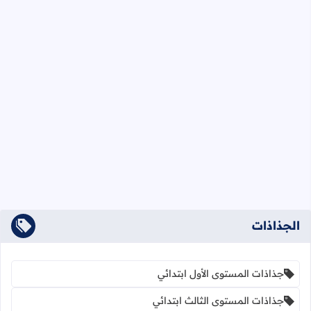
الجذاذات
جذاذات المستوى الأول ابتدائي
جذاذات المستوى الثالث ابتدائي