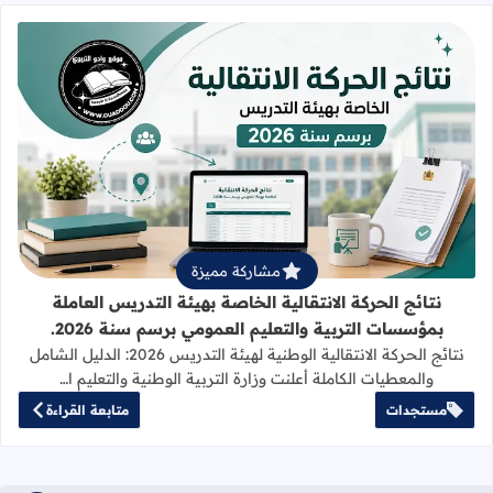
لتربية والتعليم العمومي برسم سنة 2026.
مشاركة مميزة
نتائج الحركة الانتقالية الخاصة بهيئة التدريس العاملة
بمؤسسات التربية والتعليم العمومي برسم سنة 2026.
نتائج الحركة الانتقالية الوطنية لهيئة التدريس 2026: الدليل الشامل
والمعطيات الكاملة أعلنت وزارة التربية الوطنية والتعليم ا…
متابعة القراءة
مستجدات