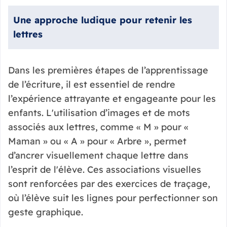
Une approche ludique pour retenir les
lettres
Dans les premières étapes de l’apprentissage
de l’écriture, il est essentiel de rendre
l’expérience attrayante et engageante pour les
enfants. L'utilisation d’images et de mots
associés aux lettres, comme « M » pour «
Maman » ou « A » pour « Arbre », permet
d’ancrer visuellement chaque lettre dans
l’esprit de l'élève. Ces associations visuelles
sont renforcées par des exercices de traçage,
où l’élève suit les lignes pour perfectionner son
geste graphique.