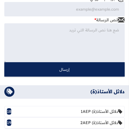
*
نص الرسالة
دلائل الأستاذ(ة)
18
دلائل الأستاذ(ة) 1AEP
19
دلائل الأستاذ(ة) 2AEP