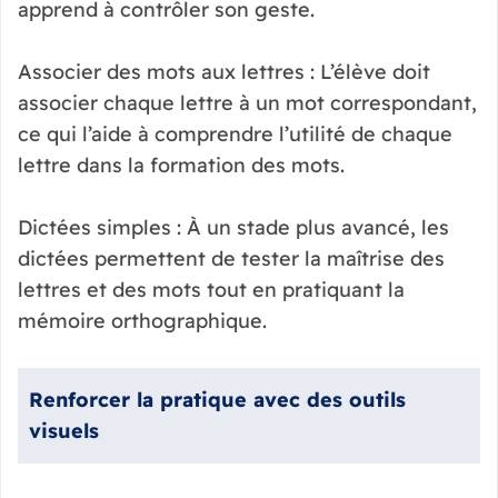
apprend à contrôler son geste.
Associer des mots aux lettres : L’élève doit
associer chaque lettre à un mot correspondant,
ce qui l’aide à comprendre l’utilité de chaque
lettre dans la formation des mots.
Dictées simples : À un stade plus avancé, les
dictées permettent de tester la maîtrise des
lettres et des mots tout en pratiquant la
mémoire orthographique.
Renforcer la pratique avec des outils
visuels