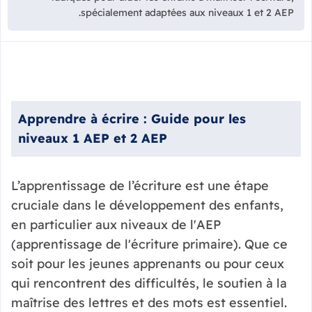
spécialement adaptées aux niveaux 1 et 2 AEP.
Apprendre à écrire : Guide pour les
niveaux 1 AEP et 2 AEP
L’apprentissage de l’écriture est une étape
cruciale dans le développement des enfants,
en particulier aux niveaux de l'AEP
(apprentissage de l'écriture primaire). Que ce
soit pour les jeunes apprenants ou pour ceux
qui rencontrent des difficultés, le soutien à la
maîtrise des lettres et des mots est essentiel.