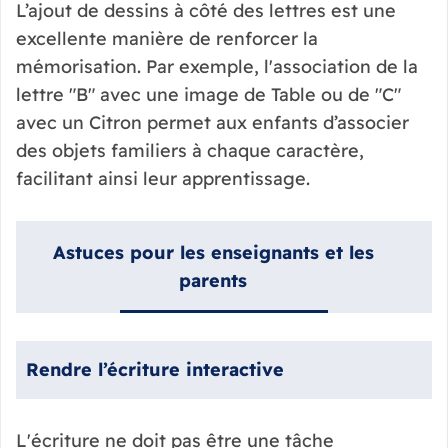
L’ajout de dessins à côté des lettres est une
excellente manière de renforcer la
mémorisation. Par exemple, l'association de la
lettre "B" avec une image de Table ou de "C"
avec un Citron permet aux enfants d’associer
des objets familiers à chaque caractère,
facilitant ainsi leur apprentissage.
Astuces pour les enseignants et les
parents
Rendre l’écriture interactive
L'écriture ne doit pas être une tâche