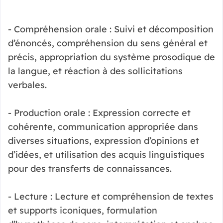
- Compréhension orale : Suivi et décomposition
d’énoncés, compréhension du sens général et
précis, appropriation du système prosodique de
la langue, et réaction à des sollicitations
verbales.
- Production orale : Expression correcte et
cohérente, communication appropriée dans
diverses situations, expression d’opinions et
d’idées, et utilisation des acquis linguistiques
pour des transferts de connaissances.
- Lecture : Lecture et compréhension de textes
et supports iconiques, formulation