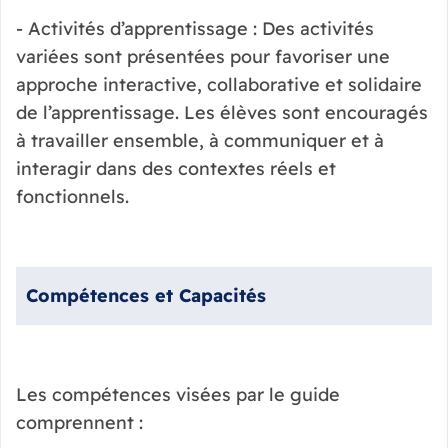
- Activités d’apprentissage : Des activités
variées sont présentées pour favoriser une
approche interactive, collaborative et solidaire
de l’apprentissage. Les élèves sont encouragés
à travailler ensemble, à communiquer et à
interagir dans des contextes réels et
fonctionnels.
Compétences et Capacités
Les compétences visées par le guide
comprennent :