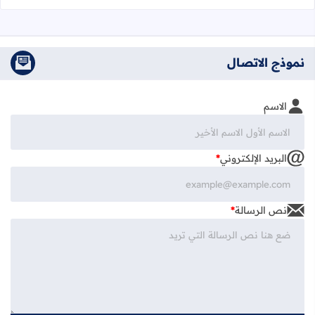
نموذج الاتصال
الاسم
البريد الإلكتروني
*
نص الرسالة
*