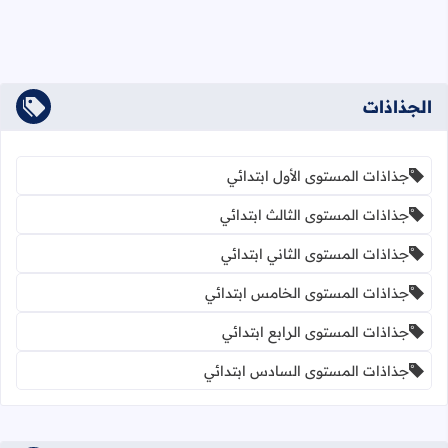
الجذاذات
جذاذات المستوى الأول ابتدائي
جذاذات المستوى الثالث ابتدائي
جذاذات المستوى الثاني ابتدائي
جذاذات المستوى الخامس ابتدائي
جذاذات المستوى الرابع ابتدائي
جذاذات المستوى السادس ابتدائي