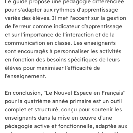
Le guide propose une pédagogie différenciée
pour s'adapter aux rythmes d'apprentissage
variés des élèves. Il met l'accent sur la gestion
de l’erreur comme indicateur d’apprentissage
et sur l’importance de l’interaction et de la
communication en classe. Les enseignants
sont encouragés à personnaliser les activités
en fonction des besoins spécifiques de leurs
élèves pour maximiser l’efficacité de
l’enseignement.
En conclusion, "Le Nouvel Espace en Français"
pour la quatrième année primaire est un outil
complet et structuré, conçu pour soutenir les
enseignants dans la mise en œuvre d’une
pédagogie active et fonctionnelle, adaptée aux