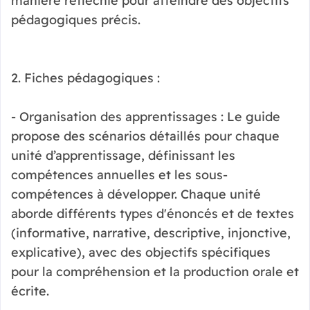
manière réfléchie pour atteindre des objectifs
pédagogiques précis.
2. Fiches pédagogiques :
- Organisation des apprentissages : Le guide
propose des scénarios détaillés pour chaque
unité d’apprentissage, définissant les
compétences annuelles et les sous-
compétences à développer. Chaque unité
aborde différents types d'énoncés et de textes
(informative, narrative, descriptive, injonctive,
explicative), avec des objectifs spécifiques
pour la compréhension et la production orale et
écrite.