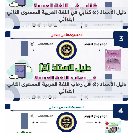
دليل الأستاذ (ة) كتابي في اللغة العربية المستوى الثاني
ابتدائي
قراءة المزيد عن دليل الأستاذ (ة) في ر
دليل الأستاذ (ة) في رحاب اللغة العربية المستوى الثاني
ابتدائي