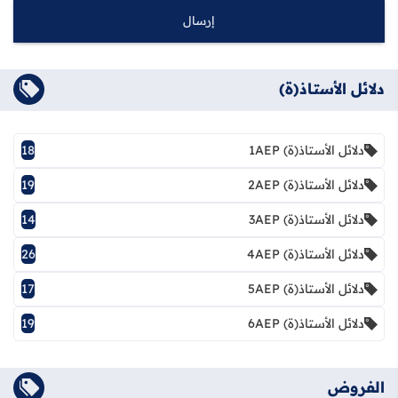
دلائل الأستاذ(ة)
دلائل الأستاذ(ة) 1AEP
18
دلائل الأستاذ(ة) 2AEP
19
دلائل الأستاذ(ة) 3AEP
14
دلائل الأستاذ(ة) 4AEP
26
دلائل الأستاذ(ة) 5AEP
17
دلائل الأستاذ(ة) 6AEP
19
الفروض