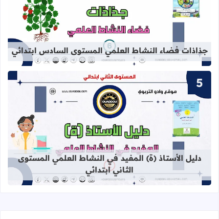
قراءة المزيد عن جذاذات فضاء النشاط
جذاذات فضاء النشاط العلمي المستوى السادس ابتدائي
قراءة المزيد عن دليل الأستاذ (ة) المف
دليل الأستاذ (ة) المفيد في النشاط العلمي المستوى
الثاني ابتدائي