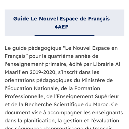
Guide Le Nouvel Espace de Français
4AEP
Le guide pédagogique "Le Nouvel Espace en
Français" pour la quatrième année de
l'enseignement primaire, édité par Librairie Al
Maarif en 2019-2020, s'inscrit dans les
orientations pédagogiques du Ministère de
l'Éducation Nationale, de la Formation
Professionnelle, de l’Enseignement Supérieur
et de la Recherche Scientifique du Maroc. Ce
document vise à accompagner les enseignants
dans la planification, la gestion et l'évaluation
des séquences d'apprentissage du français