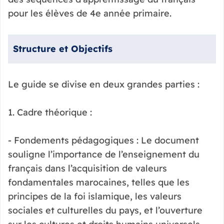
pour les élèves de 4e année primaire.
Structure et Objectifs
Le guide se divise en deux grandes parties :
1. Cadre théorique :
- Fondements pédagogiques : Le document
souligne l’importance de l’enseignement du
français dans l’acquisition de valeurs
fondamentales marocaines, telles que les
principes de la foi islamique, les valeurs
sociales et culturelles du pays, et l’ouverture