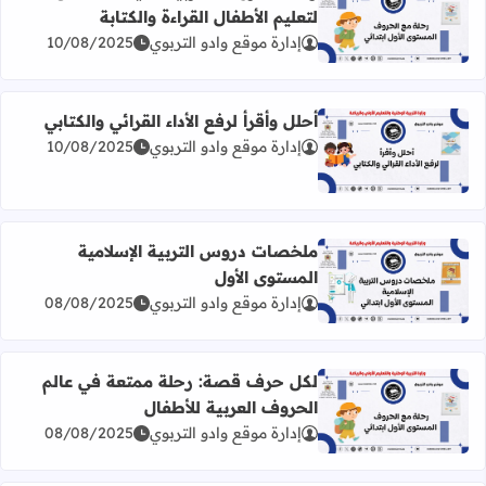
لتعليم الأطفال القراءة والكتابة
اقرأ المزيد عن رحلة الحروف العربية: دليلك الشامل لتعليم الأطف
إدارة موقع وادو التربوي
10/08/2025
أحلل وأقرأ لرفع الأداء القرائي والكتابي
إدارة موقع وادو التربوي
10/08/2025
اقرأ المزيد عن أحلل وأقرأ لرفع الأداء القرائي والكتابي
ملخصات دروس التربية الإسلامية
المستوى الأول
اقرأ المزيد عن ملخصات دروس التربية الإسلامية المستوى الأ
إدارة موقع وادو التربوي
08/08/2025
لكل حرف قصة: رحلة ممتعة في عالم
الحروف العربية للأطفال
اقرأ المزيد عن لكل حرف قصة: رحلة ممتعة في عالم الحروف ا
إدارة موقع وادو التربوي
08/08/2025