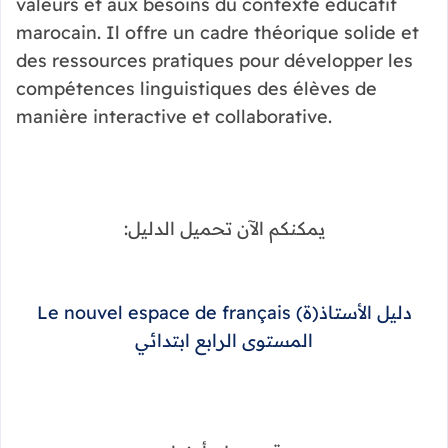
valeurs et aux besoins du contexte éducatif
marocain. Il offre un cadre théorique solide et
des ressources pratiques pour développer les
compétences linguistiques des élèves de
manière interactive et collaborative.
يمكنكم الآن تحميل الدليل:
دليل الأستاذ(ة) Le nouvel espace de français
المستوى الرابع ابتدائي