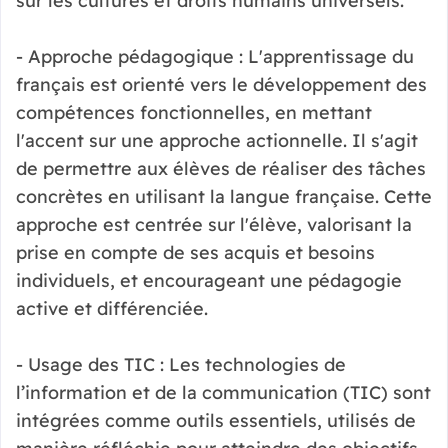
sur les cultures et droits humains universels.
- Approche pédagogique : L'apprentissage du
français est orienté vers le développement des
compétences fonctionnelles, en mettant
l'accent sur une approche actionnelle. Il s'agit
de permettre aux élèves de réaliser des tâches
concrètes en utilisant la langue française. Cette
approche est centrée sur l'élève, valorisant la
prise en compte de ses acquis et besoins
individuels, et encourageant une pédagogie
active et différenciée.
- Usage des TIC : Les technologies de
l’information et de la communication (TIC) sont
intégrées comme outils essentiels, utilisés de