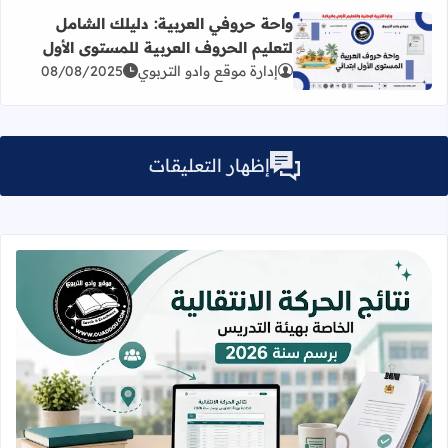
واحة حروفي العربية: دليلك الشامل
لتعليم الحروف العربية للمستوى الأول
اقرأ المزيد عن واحة حروفي العربية: دليلك الشامل لتعليم الح
إدارة موقع وادو التربوي
08/08/2025
إظهار التعليقات
قراءة المزيد عن نتائج الحركة الانتقالي