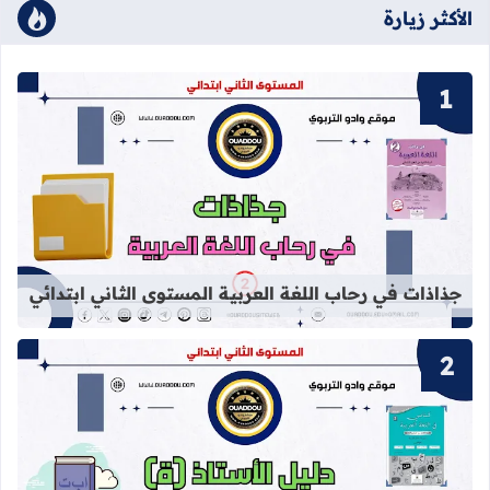
الأكثر زيارة
قراءة المزيد عن جذاذات في رحاب اللغة
جذاذات في رحاب اللغة العربية المستوى الثاني ابتدائي
قراءة المزيد عن دليل الأستاذ (ة) كتابي