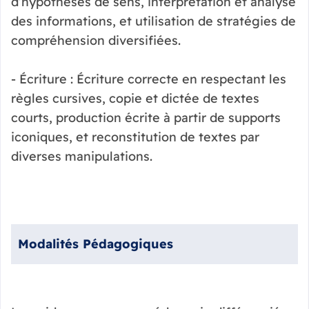
d’hypothèses de sens, interprétation et analyse
des informations, et utilisation de stratégies de
compréhension diversifiées.
- Écriture : Écriture correcte en respectant les
règles cursives, copie et dictée de textes
courts, production écrite à partir de supports
iconiques, et reconstitution de textes par
diverses manipulations.
Modalités Pédagogiques