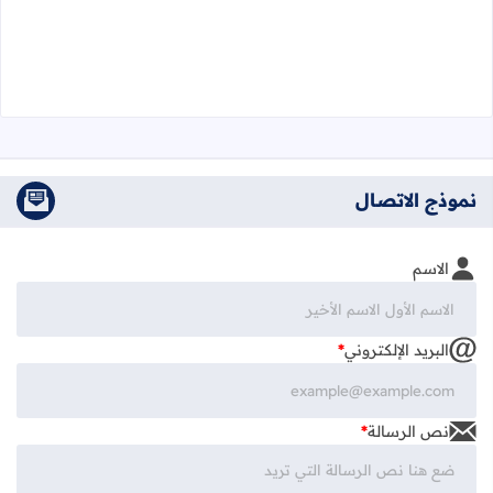
نموذج الاتصال
الاسم
البريد الإلكتروني
*
نص الرسالة
*