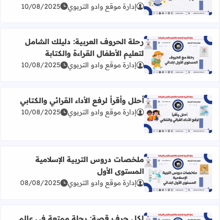
اقرأ المزيد عن دليل شامل لإتقان مهارات اللغة العربية: من ال
إدارة موقع وادو التربوي
10/08/2025
رحلة الحروف العربية: دليلك الشامل
لتعليم الأطفال القراءة والكتابة
اقرأ المزيد عن رحلة الحروف العربية: دليلك الشامل لتعليم الأطف
إدارة موقع وادو التربوي
10/08/2025
أحلل وأقرأ لرفع الأداء القرائي والكتابي
إدارة موقع وادو التربوي
10/08/2025
اقرأ المزيد عن أحلل وأقرأ لرفع الأداء القرائي والكتابي
ملخصات دروس التربية الإسلامية
المستوى الأول
اقرأ المزيد عن ملخصات دروس التربية الإسلامية المستوى الأ
إدارة موقع وادو التربوي
08/08/2025
لكل حرف قصة: رحلة ممتعة في عالم