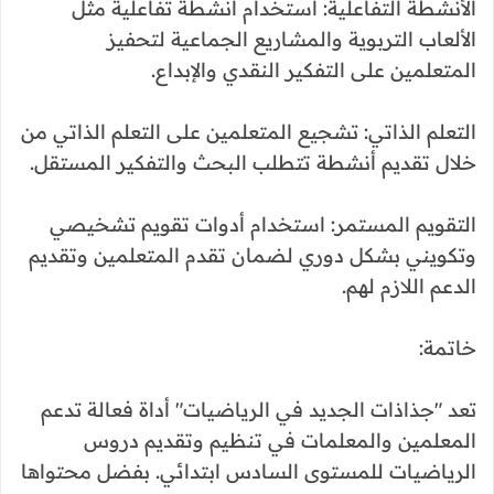
الأنشطة التفاعلية: استخدام أنشطة تفاعلية مثل
الألعاب التربوية والمشاريع الجماعية لتحفيز
المتعلمين على التفكير النقدي والإبداع.
التعلم الذاتي: تشجيع المتعلمين على التعلم الذاتي من
خلال تقديم أنشطة تتطلب البحث والتفكير المستقل.
التقويم المستمر: استخدام أدوات تقويم تشخيصي
وتكويني بشكل دوري لضمان تقدم المتعلمين وتقديم
الدعم اللازم لهم.
خاتمة:
تعد "جذاذات الجديد في الرياضيات" أداة فعالة تدعم
المعلمين والمعلمات في تنظيم وتقديم دروس
الرياضيات للمستوى السادس ابتدائي. بفضل محتواها