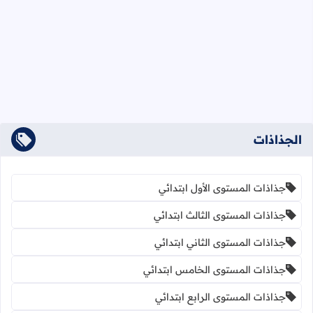
الجذاذات
جذاذات المستوى الأول ابتدائي
جذاذات المستوى الثالث ابتدائي
جذاذات المستوى الثاني ابتدائي
جذاذات المستوى الخامس ابتدائي
جذاذات المستوى الرابع ابتدائي