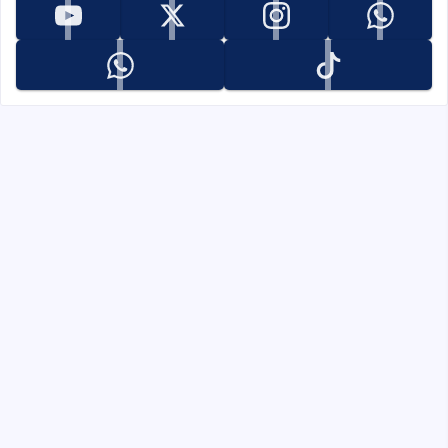
تابعنا على whatsapp
تابعنا على instagram
تابعنا على x
تابعنا على youtube
تابعنا على tiktok
تابعنا على whatsapp