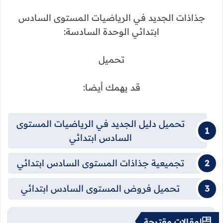
جذاذات الجديد في الرياضيات المستوى السادس
ابتدائي الوحدة السادسة:
تحميل
قد يهمك أيضا:
تحميل دليل الجديد في الرياضيات المستوى
السادس ابتدائي
تجميعية جذاذات المستوى السادس ابتدائي
تحميل فروض المستوى السادس ابتدائي
مقالات مقترحة