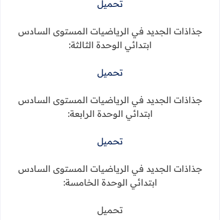
تحميل
جذاذات الجديد في الرياضيات المستوى السادس
ابتدائي الوحدة الثالثة:
تحميل
جذاذات الجديد في الرياضيات المستوى السادس
ابتدائي الوحدة الرابعة:
تحميل
جذاذات الجديد في الرياضيات المستوى السادس
ابتدائي الوحدة الخامسة:
تحميل