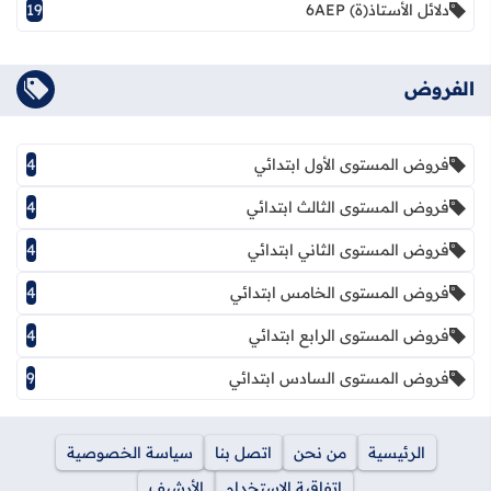
دلائل الأستاذ(ة) 6AEP
19
الفروض
فروض المستوى الأول ابتدائي
4
فروض المستوى الثالث ابتدائي
4
فروض المستوى الثاني ابتدائي
4
فروض المستوى الخامس ابتدائي
4
فروض المستوى الرابع ابتدائي
4
فروض المستوى السادس ابتدائي
9
الرئيسية
من نحن
اتصل بنا
سياسة الخصوصية
اتفاقية الاستخدام
الأرشيف