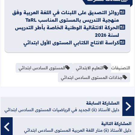
روائز التصديق على اللبنات في اللغة العربية وفق
منهجية التدريس بالمستوى المناسب TaRL
الحركة الانتقالية الوطنية الخاصة بأطر التدريس
لسنة 2026
كراسة الانتاج الكتابي المستوى الأول ابتدائي
التصنيفات
التعليم الابتدائي
المستوى السادس ابتدائي
جذاذات المستوى السادس ابتدائي
المشاركة السابقة
دليل الأستاذ (ة) الجديد في الرياضيات المستوى السادس ابتدائي
المشاركة التالية
دليل الأستاذ (ة) منار اللغة العربية المستوى السادس ابتدائي