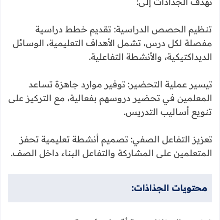
تهدف الجذاذات إلى:
تنظيم الحصص الدراسية: تقديم خطط دراسية
مفصلة لكل درس، تشمل الأهداف التعليمية، الوسائل
الديداكتيكية، والأنشطة التفاعلية.
تيسير عملية التحضير: توفير موارد جاهزة تساعد
المعلمين في تحضير دروسهم بفعالية، مع التركيز على
تنويع أساليب التدريس.
تعزيز التفاعل الصفي: تصميم أنشطة تعليمية تحفز
المتعلمين على المشاركة والتفاعل البناء داخل الصف.
محتويات الجذاذات: