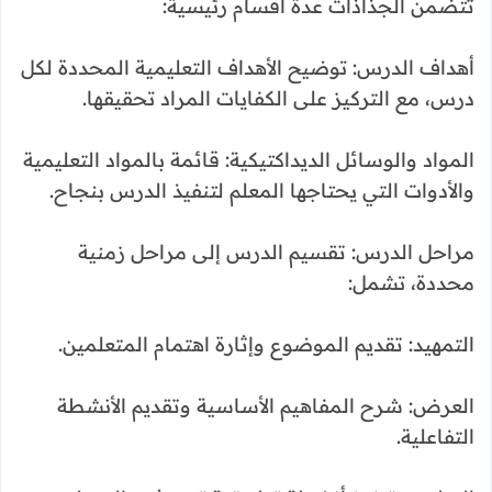
تتضمن الجذاذات عدة أقسام رئيسية:
أهداف الدرس: توضيح الأهداف التعليمية المحددة لكل
درس، مع التركيز على الكفايات المراد تحقيقها.
المواد والوسائل الديداكتيكية: قائمة بالمواد التعليمية
والأدوات التي يحتاجها المعلم لتنفيذ الدرس بنجاح.
مراحل الدرس: تقسيم الدرس إلى مراحل زمنية
محددة، تشمل:
التمهيد: تقديم الموضوع وإثارة اهتمام المتعلمين.
العرض: شرح المفاهيم الأساسية وتقديم الأنشطة
التفاعلية.