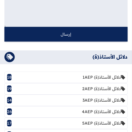
دلائل الأستاذ(ة)
دلائل الأستاذ(ة) 1AEP
18
دلائل الأستاذ(ة) 2AEP
19
دلائل الأستاذ(ة) 3AEP
14
دلائل الأستاذ(ة) 4AEP
26
دلائل الأستاذ(ة) 5AEP
17