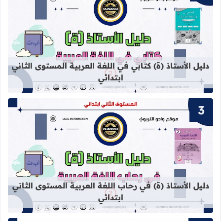
قراءة المزيد عن دليل الأستاذ (ة) كتابي
دليل الأستاذ (ة) كتابي في اللغة العربية المستوى الثاني
ابتدائي
قراءة المزيد عن دليل الأستاذ (ة) في ر
دليل الأستاذ (ة) في رحاب اللغة العربية المستوى الثاني
ابتدائي