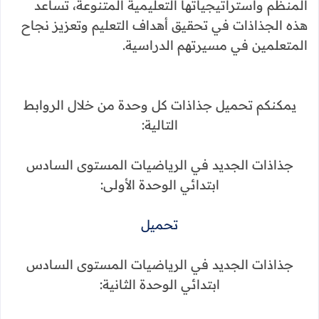
المنظم واستراتيجياتها التعليمية المتنوعة، تساعد
هذه الجذاذات في تحقيق أهداف التعليم وتعزيز نجاح
المتعلمين في مسيرتهم الدراسية.
يمكنكم تحميل جذاذات كل وحدة من خلال الروابط
التالية:
جذاذات الجديد في الرياضيات المستوى السادس
ابتدائي الوحدة الأولى:
تحميل
جذاذات الجديد في الرياضيات المستوى السادس
ابتدائي الوحدة الثانية: