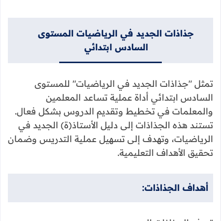
جذاذات الجديد في الرياضيات المستوى
السادس ابتدائي
تمثل "جذاذات الجديد في الرياضيات" للمستوى
السادس ابتدائي أداة عملية تساعد المعلمين
والمعلمات في تخطيط وتقديم الدروس بشكل فعال.
تستند هذه الجذاذات إلى دليل الأستاذ(ة) الجديد في
الرياضيات، وتهدف إلى تسهيل عملية التدريس وضمان
تحقيق الأهداف التعليمية.
أهداف الجذاذات: