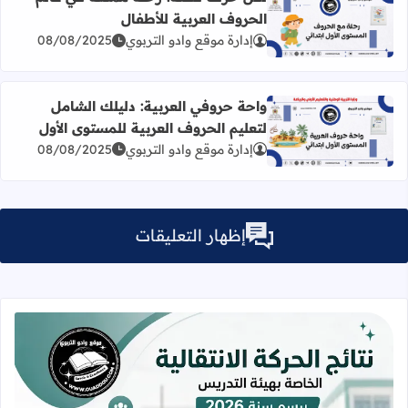
الحروف العربية للأطفال
اقرأ المزيد عن لكل حرف قصة: رحلة ممتعة في عالم الحروف ا
إدارة موقع وادو التربوي
08/08/2025
واحة حروفي العربية: دليلك الشامل
لتعليم الحروف العربية للمستوى الأول
اقرأ المزيد عن واحة حروفي العربية: دليلك الشامل لتعليم الح
إدارة موقع وادو التربوي
08/08/2025
إظهار التعليقات