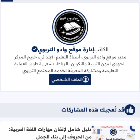
الكاتب
إدارة موقع وادو التربوي
مدير موقع وادو التربوي، أستاذ التعليم الابتدائي، خريج المركز
الجهوي لمهن التربية والتكوين بالرباط، يسعى لتطوير العملية
التعليمية ومشاركة المعرفة لخدمة المجتمع التربوي.
الملف الشخصي
قد تُعجبك هذه المشاركات
دليل شامل لإتقان مهارات اللغة العربية:
من الحروف إلى بناء الجمل