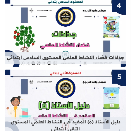
قراءة المزيد عن جذاذات فضاء النشاط
جذاذات فضاء النشاط العلمي المستوى السادس ابتدائي
قراءة المزيد عن دليل الأستاذ (ة) المف
دليل الأستاذ (ة) المفيد في النشاط العلمي المستوى
الثاني ابتدائي