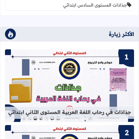
جذاذات المستوى السادس ابتدائي
الأكثر زيارة
قراءة المزيد عن جذاذات في رحاب اللغة
جذاذات في رحاب اللغة العربية المستوى الثاني ابتدائي