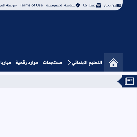
من نحن
اتصل بنا
سياسة الخصوصية
Terms of Use
خريطة المو
التعليم الابتدائي
مستجدات
موارد رقمية
مباريا