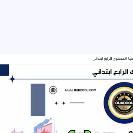
فنية المستوى الرابع ابتدائي