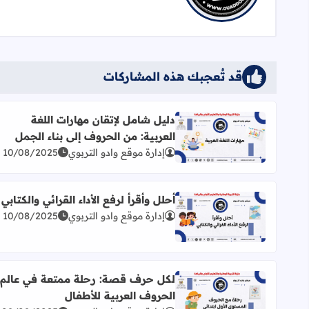
قد تُعجبك هذه المشاركات
دليل شامل لإتقان مهارات اللغة
العربية: من الحروف إلى بناء الجمل
اقرأ المزيد عن دليل شامل لإتقان مهارات اللغة العربية
إدارة موقع وادو التربوي
10/08/2025
أحلل وأقرأ لرفع الأداء القرائي والكتابي
إدارة موقع وادو التربوي
10/08/2025
اقرأ المزيد عن أحلل وأقرأ لرفع الأداء القرائي والكتابي
لكل حرف قصة: رحلة ممتعة في عالم
الحروف العربية للأطفال
اقرأ المزيد عن لكل حرف قصة: رحلة ممتعة في عالم ا