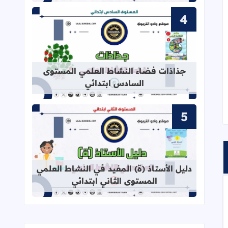
قراءة المزيد عن جذاذات فضاء النشاط
جذاذات فضاء النشاط العلمي المستوى
السادس ابتدائي
قراءة المزيد عن دليل الأستاذ (ة) المف
دليل الأستاذ (ة) المفيد في النشاط العلمي
المستوى الثاني ابتدائي