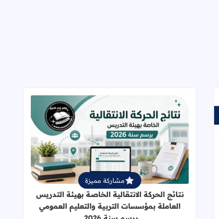
قراءة المزيد عن نتائج الحركة الانتقالي
مشاركة مميزة
نتائج الحركة الانتقالية الخاصة بهيئة التدريس
العاملة بمؤسسات التربية والتعليم العمومي
برسم سنة 2026.