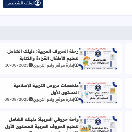
الملف الشخصي
رحلة الحروف العربية: دليلك الشامل
لتعليم الأطفال القراءة والكتابة
: من الحروف إلى بناء الجمل
اقرأ المزيد عن رحلة الحروف العربية: دليلك الشامل لتعليم 
إدارة موقع وادو التربوي
10/08/2025
ملخصات دروس التربية الإسلامية
المستوى الأول
اقرأ المزيد عن ملخصات دروس التربية الإسلامية المستوى
إدارة موقع وادو التربوي
08/08/2025
واحة حروفي العربية: دليلك الشامل
لتعليم الحروف العربية للمستوى الأول
لحروف العربية للأطفال
اقرأ المزيد عن واحة حروفي العربية: دليلك الشامل لتعلي