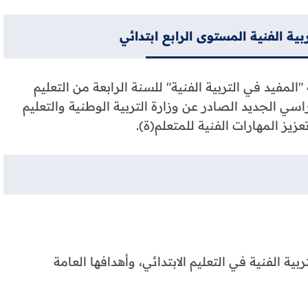
بية الفنية المستوى الرابع ابتدائي
المفيد في التربية الفنية" للسنة الرابعة من التعليم
اسي الجديد الصادر عن وزارة التربية الوطنية والتعليم
يز المهارات الفنية للمتعلم(ة).
ية الفنية في التعليم الابتدائي، وأهدافها العامة