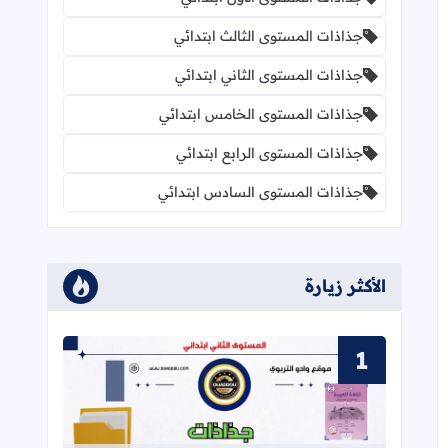
جذاذات المستوى الثالث ابتدائي
جذاذات المستوى الثاني ابتدائي
جذاذات المستوى الخامس ابتدائي
جذاذات المستوى الرابع ابتدائي
جذاذات المستوى السادس ابتدائي
الأكثر زيارة
قراءة المزيد عن جذاذات في رحاب اللغة