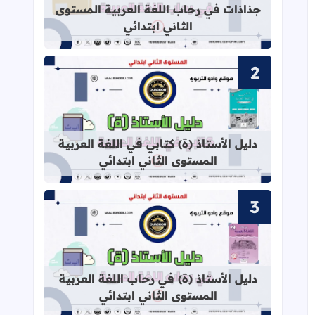
جذاذات في رحاب اللغة العربية المستوى
الثاني ابتدائي
قراءة المزيد عن دليل الأستاذ (ة) كتابي
دليل الأستاذ (ة) كتابي في اللغة العربية
المستوى الثاني ابتدائي
قراءة المزيد عن دليل الأستاذ (ة) في ر
دليل الأستاذ (ة) في رحاب اللغة العربية
المستوى الثاني ابتدائي