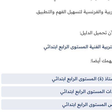
ية والفرنسية لتسهيل الفهم والتطبيق.
آن تحميل الدليل:
تربية الفنية المستوى الرابع ابتدائي
همك أيضا:
تاذ (ة) المستوى الرابع ابتدائي
ت المستوى الرابع ابتدائي
المستوى الرابع ابتدائي