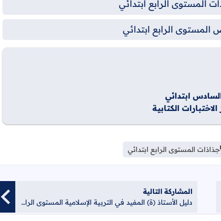
ت المستوى الرابع ابتدائي
المستوى الرابع ابتدائي
السادس ابتدائي
لاختبارات الكتابية
جذاذات المستوى الرابع ابتدائي
المشاركة التالية
دليل الأستاذ (ة) المفيد في التربية الإسلامية المستوى الرابع ابتدائي