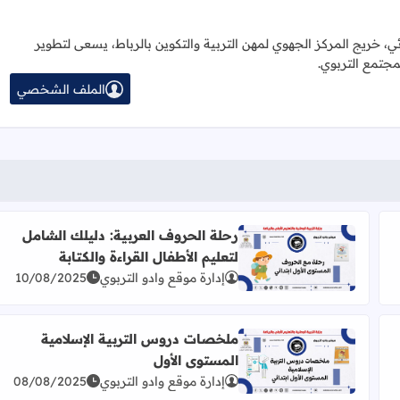
ائي، خريج المركز الجهوي لمهن التربية والتكوين بالرباط، يسعى لتطوير
مجتمع التربوي.
الملف الشخصي
رحلة الحروف العربية: دليلك الشامل
لتعليم الأطفال القراءة والكتابة
: من الحروف إلى بناء الجمل
اقرأ المزيد عن رحلة الحروف العربية: دليلك الشامل لتعليم 
إدارة موقع وادو التربوي
10/08/2025
ملخصات دروس التربية الإسلامية
المستوى الأول
اقرأ المزيد عن ملخصات دروس التربية الإسلامية المستوى
إدارة موقع وادو التربوي
08/08/2025