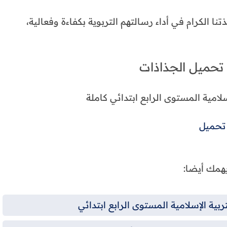
نا الكرام في أداء رسالتهم التربوية بكفاءة وفعالية،
 تحميل الجذاذات
سلامية المستوى الرابع ابتدائي كاملة
تحميل
همك أيضا:
بية الإسلامية المستوى الرابع ابتدائي