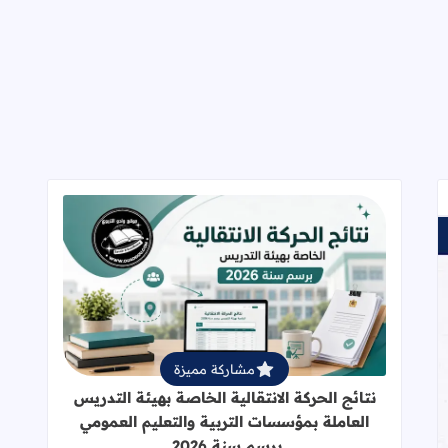
قراءة المزيد عن نتائج الحركة الانتقالي
مشاركة مميزة
نتائج الحركة الانتقالية الخاصة بهيئة التدريس
العاملة بمؤسسات التربية والتعليم العمومي
برسم سنة 2026.