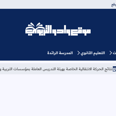
قع
موقع وادو التربوي
ت
التعليم الثانوي
المدرسة الرائدة
نتقالية الخاصة بهيئة التدريس العاملة بمؤسسات التربية والتعليم العمومي برسم