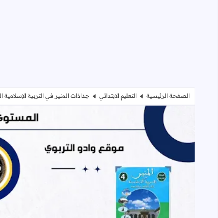
الصفحة الرئيسية
التعليم الابتدائي
جذاذات المنير في التربية الإسلامية ا