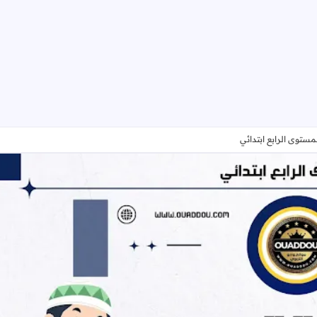
لمستوى الرابع ابتدائي