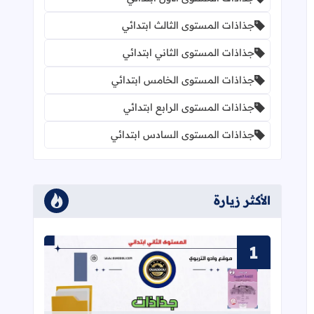
جذاذات المستوى الثالث ابتدائي
جذاذات المستوى الثاني ابتدائي
جذاذات المستوى الخامس ابتدائي
جذاذات المستوى الرابع ابتدائي
جذاذات المستوى السادس ابتدائي
الأكثر زيارة
قراءة المزيد عن جذاذات في رحاب اللغة