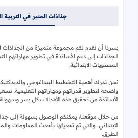
جذاذات المنير في التربية ال
يسرنا أن نقدم لكم مجموعة متميزة من الجذاذات الت
الجذاذات إلى دعم الأساتذة في تطوير مهاراتهم ال
المستويات الابتدائية.
نحن ندرك أهمية التخطيط البيداغوجي والديدكتيك
واضحة لتطوير قدراتهم ومهاراتهم التعليمية. نسعى 
الأساتذة من تحقيق هذه الأهداف بكل يسر وسهولة.
من خلال موقعنا، يمكنكم الوصول بسهولة إلى جذاذا
الابتدائي، والتي تم تحديثها بأحدث المعلومات وا
الطرق.