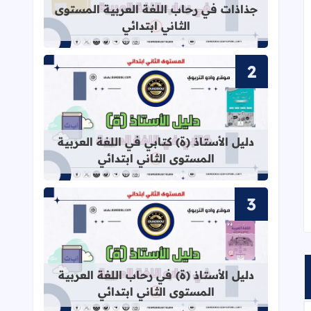
جذاذات في رحاب اللغة العربية المستوى
الثاني ابتدائي
قراءة المزيد عن دليل الأستاذ (ة) كتابي
دليل الأستاذ (ة) كتابي في اللغة العربية
المستوى الثاني ابتدائي
قراءة المزيد عن دليل الأستاذ (ة) في ر
دليل الأستاذ (ة) في رحاب اللغة العربية
المستوى الثاني ابتدائي