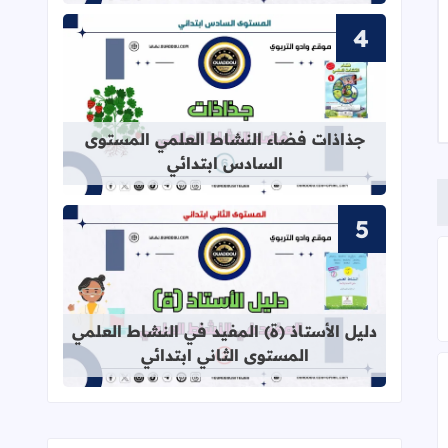
قراءة المزيد عن جذاذات فضاء النشاط
جذاذات فضاء النشاط العلمي المستوى
السادس ابتدائي
الأطفال القراءة والكتابة
قراءة المزيد عن دليل الأستاذ (ة) المف
دليل الأستاذ (ة) المفيد في النشاط العلمي
المستوى الثاني ابتدائي
 الأول