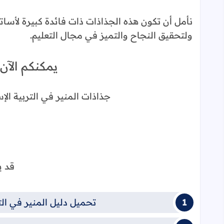
نأمل أن تكون هذه الجذاذات ذات فائدة كبيرة لأساتذت
ولتحقيق النجاح والتميز في مجال التعليم.
يمكنكم الآن
جذاذات المنير في التربية الإ
قد ي
تحميل دليل المنير في التر