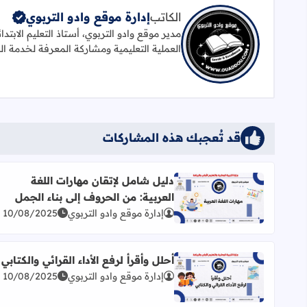
الكاتب
إدارة موقع وادو التربوي
مدير موقع وادو التربوي، أستاذ التعليم الابتد
العملية التعليمية ومشاركة المعرفة لخدمة ال
قد تُعجبك هذه المشاركات
دليل شامل لإتقان مهارات اللغة
العربية: من الحروف إلى بناء الجمل
اقرأ المزيد عن دليل شامل لإتقان مهارات اللغة العربية
إدارة موقع وادو التربوي
10/08/2025
أحلل وأقرأ لرفع الأداء القرائي والكتابي
إدارة موقع وادو التربوي
10/08/2025
اقرأ المزيد عن أحلل وأقرأ لرفع الأداء القرائي والكتابي