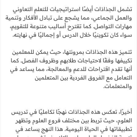
تشمل الجذاذات أيضًا استراتيجيات للتعلم التعاوني
والعمل الجماعي، مما يشجع على تبادل الأفكار وتنمية
مهارات التواصل. كما تقترح أساليب متنوعة للتقويم،
سواء كان تكوينيًا خلال الدرس أو إجماليًا في نهايته.
تتميز هذه الجذاذات بمرونتها، حيث يمكن للمعلمين
تكييفها وفقًا لاحتياجات طلابهم وظروف الفصل. كما
أنها تقدم اقتراحات للدعم والمعالجة، مما يساعد في
التعامل مع الفروق الفردية بين المتعلمين
والمتعلمات.
أخيرًا، تعكس هذه الجذاذات نهجًا تكامليًا في تدريس
العلوم، حيث تربط بين مختلف فروع العلوم وتظهر
تطبيقاتها في الحياة اليومية. هذا النهج يساعد في