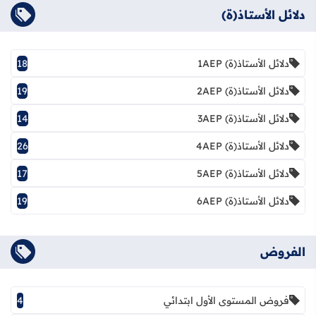
دلائل الأستاذ(ة)
دلائل الأستاذ(ة) 1AEP
18
دلائل الأستاذ(ة) 2AEP
19
دلائل الأستاذ(ة) 3AEP
14
دلائل الأستاذ(ة) 4AEP
26
دلائل الأستاذ(ة) 5AEP
17
دلائل الأستاذ(ة) 6AEP
19
الفروض
فروض المستوى الأول ابتدائي
4