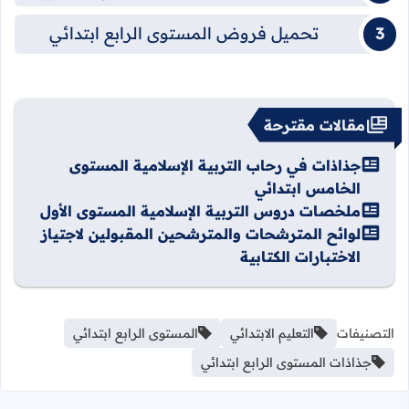
تحميل فروض المستوى الرابع ابتدائي
مقالات مقترحة
جذاذات في رحاب التربية الإسلامية المستوى
الخامس ابتدائي
ملخصات دروس التربية الإسلامية المستوى الأول
لوائح المترشحات والمترشحين المقبولين لاجتياز
الاختبارات الكتابية
التصنيفات
التعليم الابتدائي
المستوى الرابع ابتدائي
جذاذات المستوى الرابع ابتدائي