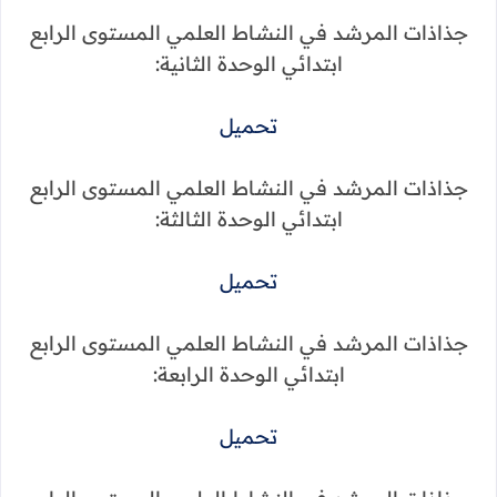
جذاذات المرشد في النشاط العلمي المستوى الرابع
ابتدائي الوحدة الثانية:
تحميل
جذاذات المرشد في النشاط العلمي المستوى الرابع
ابتدائي الوحدة الثالثة:
تحميل
جذاذات المرشد في النشاط العلمي المستوى الرابع
ابتدائي الوحدة الرابعة:
تحميل