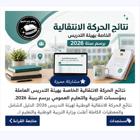
قراءة المزيد عن نتائج الحركة الانتقالي
مشاركة مميزة
نتائج الحركة الانتقالية الخاصة بهيئة التدريس العاملة
بمؤسسات التربية والتعليم العمومي برسم سنة 2026.
نتائج الحركة الانتقالية الوطنية لهيئة التدريس 2026: الدليل الشامل
والمعطيات الكاملة أعلنت وزارة التربية الوطنية والتعليم ا…
مستجدات
متابعة القراءة