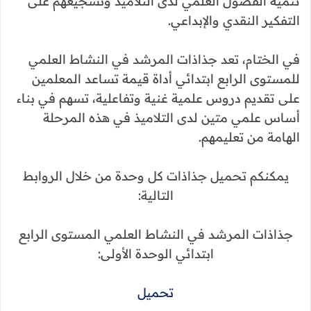
تنمية الفضول العلمي لدى التلاميذ وتشجيعهم على
التفكير النقدي والإبداعي.
في الختام، تعد جذاذات المرشد في النشاط العلمي
للمستوى الرابع ابتدائي أداة قيمة تساعد المعلمين
على تقديم دروس علمية غنية وتفاعلية، تسهم في بناء
أساس علمي متين لدى التلاميذ في هذه المرحلة
الهامة من تعليمهم.
يمكنكم تحميل جذاذات كل وحدة من خلال الروابط
التالية:
جذاذات المرشد في النشاط العلمي المستوى الرابع
ابتدائي الوحدة الأولى:
تحميل