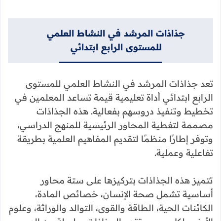
جذاذات المرشد في النشاط العلمي
للمستوى الرابع ابتدائي
تعد جذاذات المرشد في النشاط العلمي للمستوى
الرابع ابتدائي أداة تعليمية قيمة تساعد المعلمين في
تخطيط وتنفيذ دروسهم بفعالية. هذه الجذاذات
مصممة لتغطية المحاور الرئيسية للمنهج الدراسي،
وتوفر إطارًا منظمًا لتقديم المفاهيم العلمية بطريقة
تفاعلية وعملية.
تتميز هذه الجذاذات بتركيزها على ستة محاور
أساسية تشمل صحة الإنسان، خصائص المادة،
الكائنات الحية، الطاقة والقوى، التوالد والوراثة، وعلوم