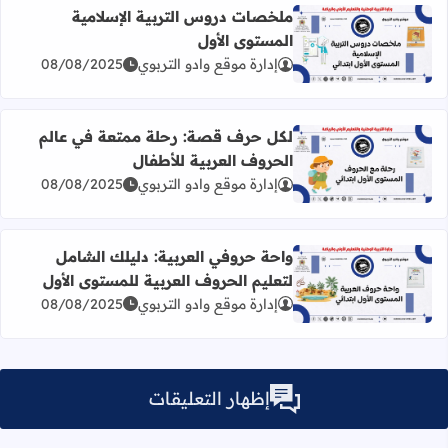
ملخصات دروس التربية الإسلامية
المستوى الأول
اقرأ المزيد عن ملخصات دروس التربية الإسلامية المستوى الأ
إدارة موقع وادو التربوي
08/08/2025
لكل حرف قصة: رحلة ممتعة في عالم
الحروف العربية للأطفال
اقرأ المزيد عن لكل حرف قصة: رحلة ممتعة في عالم الحروف ا
إدارة موقع وادو التربوي
08/08/2025
واحة حروفي العربية: دليلك الشامل
لتعليم الحروف العربية للمستوى الأول
اقرأ المزيد عن واحة حروفي العربية: دليلك الشامل لتعليم الح
إدارة موقع وادو التربوي
08/08/2025
إظهار التعليقات