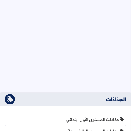
الجذاذات
جذاذات المستوى الأول ابتدائي
جذاذات المستوى الثالث ابتدائي