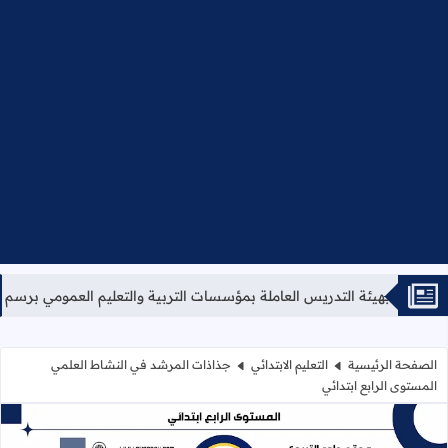
ئة التدريس العاملة بمؤسسات التربية والتعليم العمومي برسم سنة 2026.
الصفحة الرئيسية
التعليم الابتدائي
جذاذات المرشد في النشاط العلمي
المستوى الرابع ابتدائي