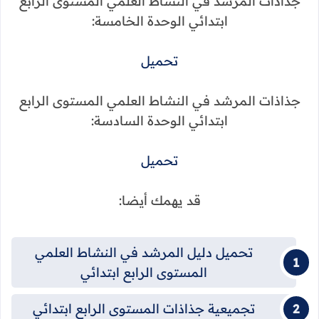
جذاذات المرشد في النشاط العلمي المستوى الرابع
ابتدائي الوحدة الخامسة:
تحميل
جذاذات المرشد في النشاط العلمي المستوى الرابع
ابتدائي الوحدة السادسة:
تحميل
قد يهمك أيضا:
تحميل دليل المرشد في النشاط العلمي
المستوى الرابع ابتدائي
تجميعية جذاذات المستوى الرابع ابتدائي