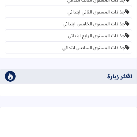
جذاذات المستوى الثاني ابتدائي
جذاذات المستوى الخامس ابتدائي
جذاذات المستوى الرابع ابتدائي
جذاذات المستوى السادس ابتدائي
الأكثر زيارة