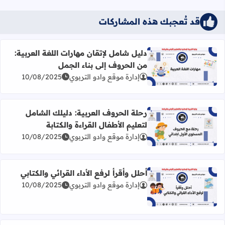
قد تُعجبك هذه المشاركات
دليل شامل لإتقان مهارات اللغة العربية:
من الحروف إلى بناء الجمل
اقرأ المزيد عن دليل شامل لإتقان مهارات اللغة العربية: من ال
إدارة موقع وادو التربوي
10/08/2025
رحلة الحروف العربية: دليلك الشامل
لتعليم الأطفال القراءة والكتابة
اقرأ المزيد عن رحلة الحروف العربية: دليلك الشامل لتعليم الأطف
إدارة موقع وادو التربوي
10/08/2025
أحلل وأقرأ لرفع الأداء القرائي والكتابي
إدارة موقع وادو التربوي
10/08/2025
اقرأ المزيد عن أحلل وأقرأ لرفع الأداء القرائي والكتابي