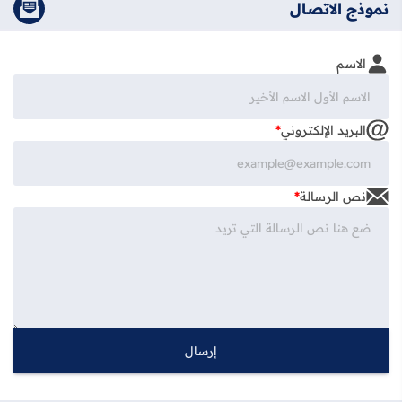
نموذج الاتصال
الاسم
البريد الإلكتروني
*
نص الرسالة
*