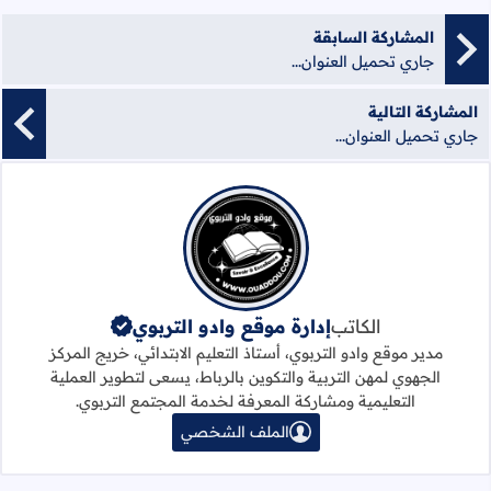
المشاركة السابقة
جاري تحميل العنوان...
المشاركة التالية
جاري تحميل العنوان...
الكاتب
إدارة موقع وادو التربوي
مدير موقع وادو التربوي، أستاذ التعليم الابتدائي، خريج المركز
الجهوي لمهن التربية والتكوين بالرباط، يسعى لتطوير العملية
التعليمية ومشاركة المعرفة لخدمة المجتمع التربوي.
الملف الشخصي