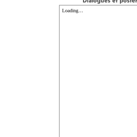
Dialogues et poster