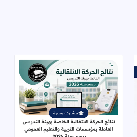
قراءة المزيد عن نتائج الحركة الانتقالي
مشاركة مميزة
نتائج الحركة الانتقالية الخاصة بهيئة التدريس
العاملة بمؤسسات التربية والتعليم العمومي
برسم سنة 2026.