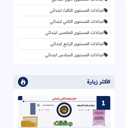
جذاذات المستوى الثالث ابتدائي
جذاذات المستوى الثاني ابتدائي
جذاذات المستوى الخامس ابتدائي
جذاذات المستوى الرابع ابتدائي
جذاذات المستوى السادس ابتدائي
الأكثر زيارة
قراءة المزيد عن جذاذات في رحاب اللغة