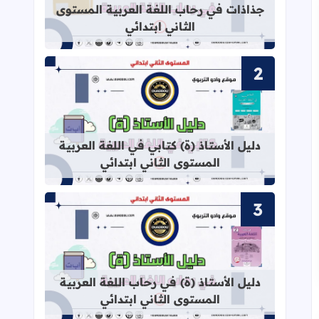
جذاذات في رحاب اللغة العربية المستوى
الثاني ابتدائي
قراءة المزيد عن دليل الأستاذ (ة) كتابي
دليل الأستاذ (ة) كتابي في اللغة العربية
المستوى الثاني ابتدائي
قراءة المزيد عن دليل الأستاذ (ة) في ر
دليل الأستاذ (ة) في رحاب اللغة العربية
المستوى الثاني ابتدائي