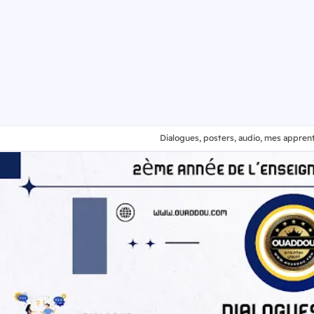
Dialogues, posters, audio, mes apprent