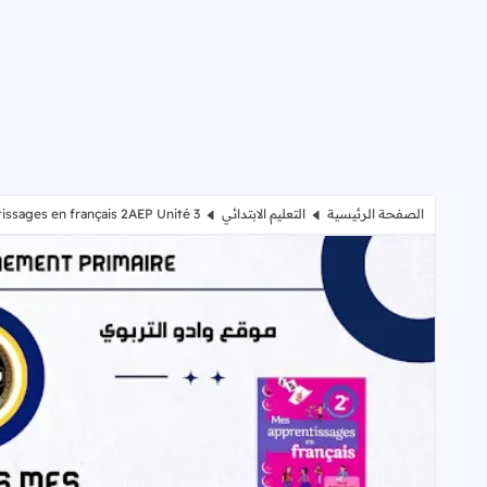
الصفحة الرئيسية
التعليم الابتدائي
issages en français 2AEP Unité 3