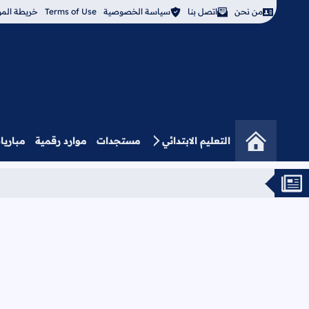
من نحن
اتصل بنا
سياسة الخصوصية
Terms of Use
خريطة المو
التعليم الابتدائي
مستجدات
موارد رقمية
مباريا