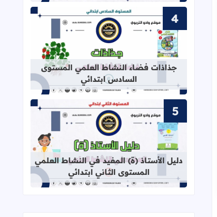
قراءة المزيد عن جذاذات فضاء النشاط
جذاذات فضاء النشاط العلمي المستوى
السادس ابتدائي
قراءة المزيد عن دليل الأستاذ (ة) المف
دليل الأستاذ (ة) المفيد في النشاط العلمي
المستوى الثاني ابتدائي